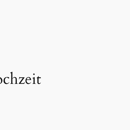
chzeit