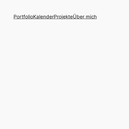
Portfolio
Kalender
Projekte
Über mich