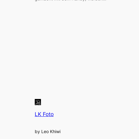
LK Foto
by Leo Khiwi