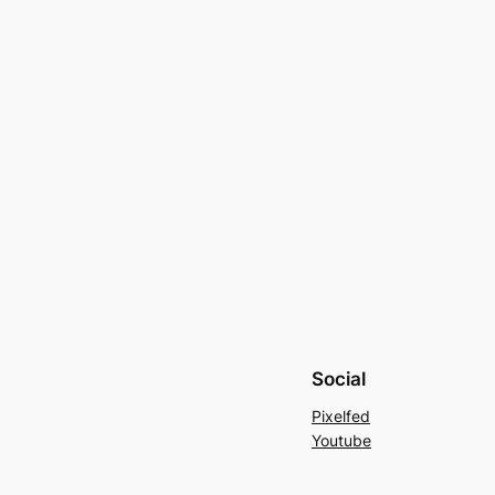
Social
Pixelfed
Youtube