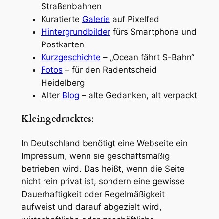
Straßenbahnen
Kuratierte
Galerie
auf Pixelfed
Hintergrundbilder
fürs Smartphone und
Postkarten
Kurzgeschichte
– „Ocean fährt S-Bahn“
Fotos
– für den Radentscheid
Heidelberg
Alter
Blog
– alte Gedanken, alt verpackt
Kleingedrucktes
:
In Deutschland benötigt eine Webseite ein
Impressum, wenn sie geschäftsmäßig
betrieben wird. Das heißt, wenn die Seite
nicht rein privat ist, sondern eine gewisse
Dauerhaftigkeit oder Regelmäßigkeit
aufweist und darauf abgezielt wird,