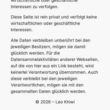
wirtschaftliche oder geschäftliche
Interessen zu verfolgen.
Diese Seite ist rein privat und verfolgt keine
wirtschaftlichen oder geschäftliche
Interessen.
Alle Daten verbleiben unberührt bei den
jeweiligen Besitzern, mögen sie damit
glücklich werden. Für die
Datensammelaktivitäten anderer Webseiten,
auf die von hier aus ein Link besteht, wird
keinerlei Verantwortung übernommen. Auch
diese verbleibt bei den jeweiligen
Verantwortlichen, mögen sie mit den
gesammelten Daten glücklich werden.
© 2026 – Leo Khiwi