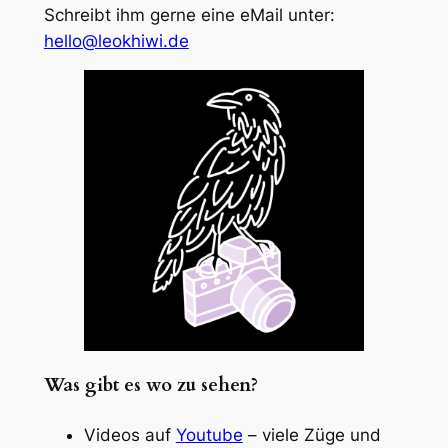
Schreibt ihm gerne eine eMail unter:
hello@leokhiwi.de
Was gibt es wo zu sehen?
Videos auf
Youtube
– viele Züge und