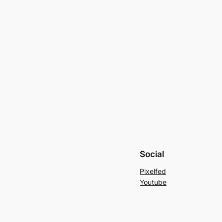
Social
Pixelfed
Youtube