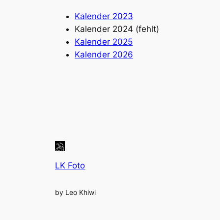
Kalender 2023
Kalender 2024 (fehlt)
Kalender 2025
Kalender 2026
LK Foto
by Leo Khiwi