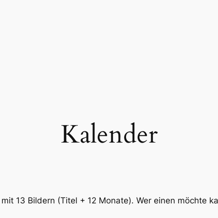
Kalender
mit 13 Bildern (Titel + 12 Monate). Wer einen möchte ka