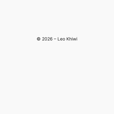
© 2026 – Leo Khiwi