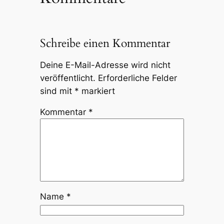
Schreibe einen Kommentar
Deine E-Mail-Adresse wird nicht
veröffentlicht.
Erforderliche Felder
sind mit
*
markiert
Kommentar
*
Name
*