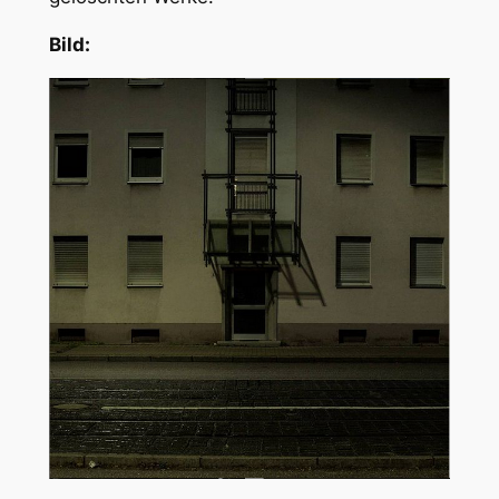
Bild: