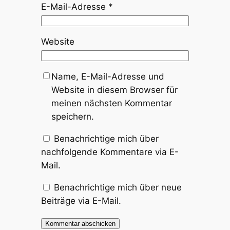
E-Mail-Adresse
*
Website
Name, E-Mail-Adresse und
Website in diesem Browser für
meinen nächsten Kommentar
speichern.
Benachrichtige mich über
nachfolgende Kommentare via E-
Mail.
Benachrichtige mich über neue
Beiträge via E-Mail.