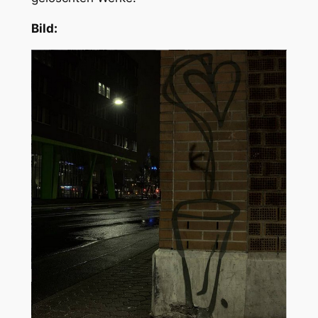
Bild: