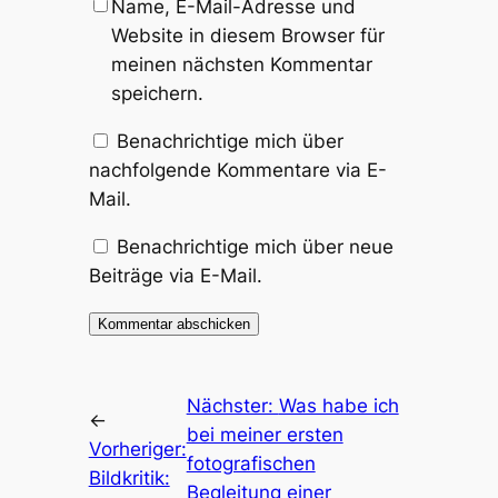
Name, E-Mail-Adresse und
Website in diesem Browser für
meinen nächsten Kommentar
speichern.
Benachrichtige mich über
nachfolgende Kommentare via E-
Mail.
Benachrichtige mich über neue
Beiträge via E-Mail.
Nächster:
Was habe ich
←
bei meiner ersten
Vorheriger:
fotografischen
Bildkritik:
Begleitung einer