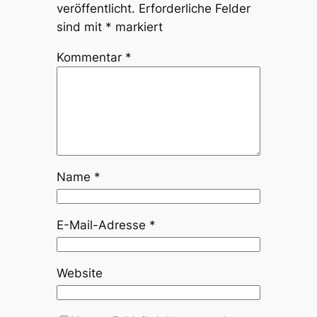
veröffentlicht.
Erforderliche Felder
sind mit
*
markiert
Kommentar
*
Name
*
E-Mail-Adresse
*
Website