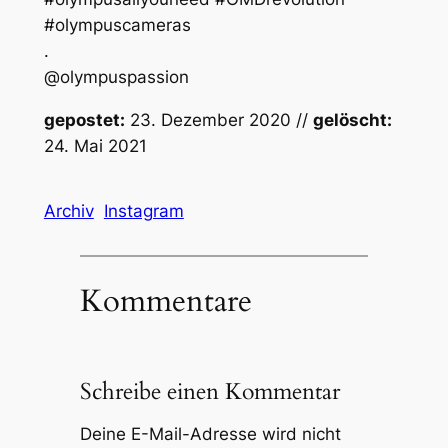
#olympuscameras
.
@olympuspassion
gepostet:
23. Dezember 2020 //
gelöscht:
24. Mai 2021
Archiv
Instagram
Kommentare
Schreibe einen Kommentar
Deine E-Mail-Adresse wird nicht