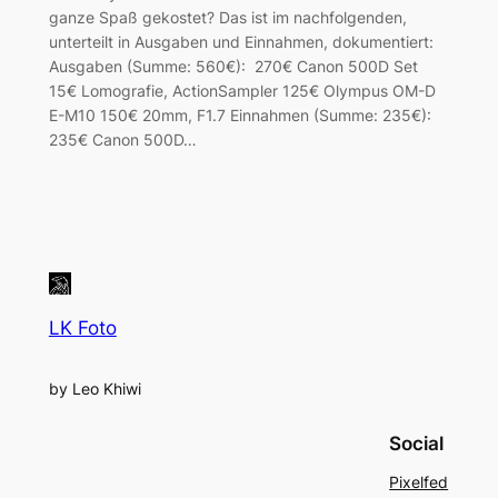
ganze Spaß gekostet? Das ist im nachfolgenden,
unterteilt in Ausgaben und Einnahmen, dokumentiert:
Ausgaben (Summe: 560€): 270€ Canon 500D Set
15€ Lomografie, ActionSampler 125€ Olympus OM-D
E-M10 150€ 20mm, F1.7 Einnahmen (Summe: 235€):
235€ Canon 500D…
LK Foto
by Leo Khiwi
Social
Pixelfed