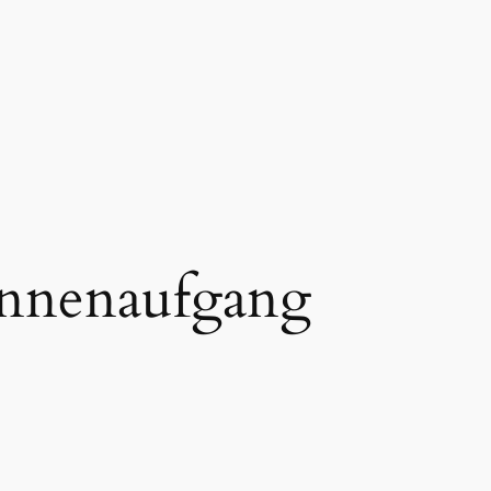
nnenaufgang