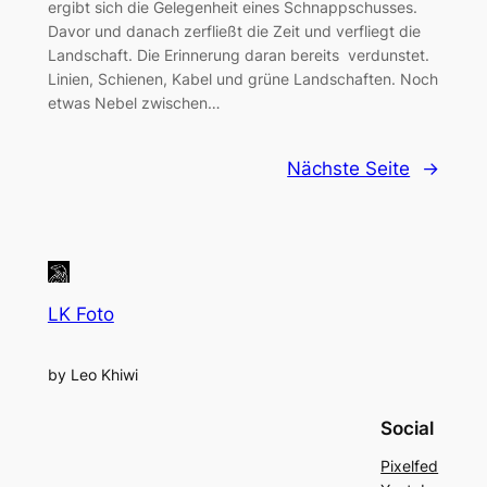
ergibt sich die Gelegenheit eines Schnappschusses.
Davor und danach zerfließt die Zeit und verfliegt die
Landschaft. Die Erinnerung daran bereits verdunstet.
Linien, Schienen, Kabel und grüne Landschaften. Noch
etwas Nebel zwischen…
Nächste Seite
→
LK Foto
by Leo Khiwi
Social
Pixelfed