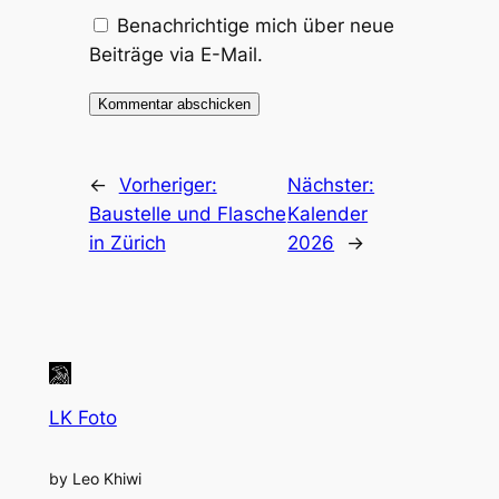
Benachrichtige mich über neue
Beiträge via E-Mail.
←
Vorheriger:
Nächster:
Baustelle und Flasche
Kalender
in Zürich
2026
→
LK Foto
by Leo Khiwi