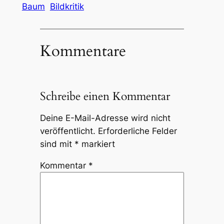
Baum
Bildkritik
Kommentare
Schreibe einen Kommentar
Deine E-Mail-Adresse wird nicht
veröffentlicht.
Erforderliche Felder
sind mit
*
markiert
Kommentar
*