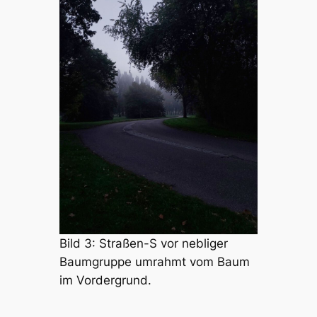
Bild 3: Straßen-S vor nebliger
Baumgruppe umrahmt vom Baum
im Vordergrund.