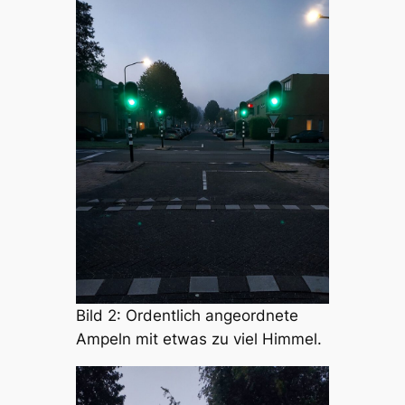
Bild 2: Ordentlich angeordnete
Ampeln mit etwas zu viel Himmel.