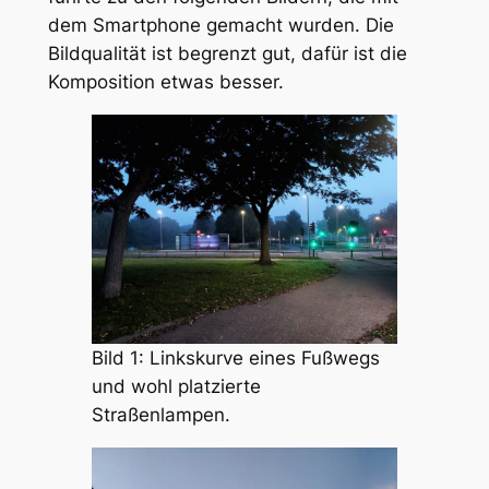
dem Smartphone gemacht wurden. Die
Bildqualität ist begrenzt gut, dafür ist die
Komposition etwas besser.
Bild 1: Linkskurve eines Fußwegs
und wohl platzierte
Straßenlampen.