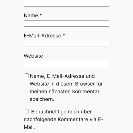
Name
*
E-Mail-Adresse
*
Website
Name, E-Mail-Adresse und
Website in diesem Browser für
meinen nächsten Kommentar
speichern.
Benachrichtige mich über
nachfolgende Kommentare via E-
Mail.