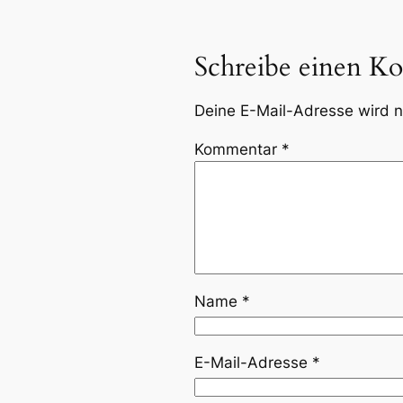
Schreibe einen K
Deine E-Mail-Adresse wird ni
Kommentar
*
Name
*
E-Mail-Adresse
*