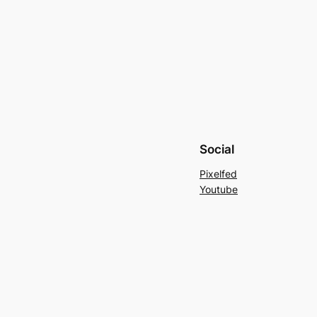
Social
Pixelfed
Youtube