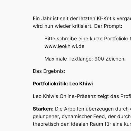
Ein Jahr ist seit der letzten KI-Kritik v
wird nun wieder kritisiert. Der Prompt:
Bitte schreibe eine kurze Portfoliokr
www.leokhiwi.de
Maximale Textlänge: 900 Zeichen.
Das Ergebnis:
Portfoliokritik: Leo Khiwi
Leo Khiwis Online-Präsenz zeigt das Prof
Stärken:
Die Arbeiten überzeugen durch ei
gelungener, dynamischer Feed, der durch A
theoretisch den idealen Raum für eine kur