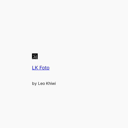
LK Foto
by Leo Khiwi