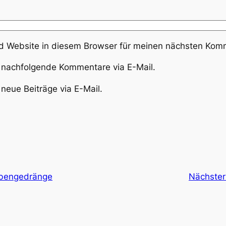
 Website in diesem Browser für meinen nächsten Komm
 nachfolgende Kommentare via E-Mail.
neue Beiträge via E-Mail.
aubengedränge
Nächster