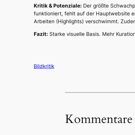
Kritik & Potenziale:
Der größte Schwachpun
funktioniert, fehlt auf der Hauptwebsite 
Arbeiten (Highlights) verschwimmt. Zudem
Fazit:
Starke visuelle Basis. Mehr Kuratio
Bildkritik
Kommentare