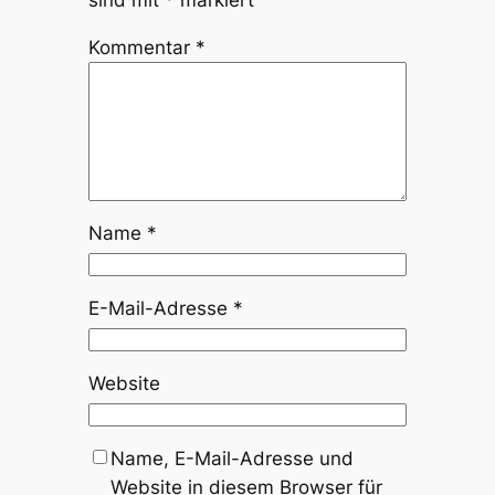
Kommentar
*
Name
*
E-Mail-Adresse
*
Website
Name, E-Mail-Adresse und
Website in diesem Browser für