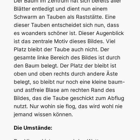
Der Baum im Zentrum hat sich bereits aller
Blätter entledigt und dient nun einem
Schwarm an Tauben als Raststätte. Eine
dieser Tauben entscheidet sich nun, dass
es woanders schöner ist. Dieser Augenblick
ist das zentrale Motiv dieses Bildes. Viel
Platz bleibt der Taube auch nicht. Der
gesamte linke Bereich des Bildes ist durch
den Baum belegt. Der Platz der bleibt ist
oben und oben rechts durch andere Äste
belegt, so bleibt nur noch eine kleine baum-
und astfreie Blase am rechten Rand des
Bildes, das die Taube geschickt zum Abflug
nutzt. Nur wohin sie flog, das wird wohl nie
jemand wissen können.
Die Umstände: