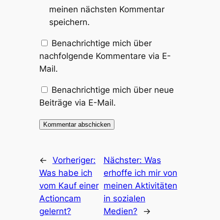
meinen nächsten Kommentar
speichern.
Benachrichtige mich über
nachfolgende Kommentare via E-
Mail.
Benachrichtige mich über neue
Beiträge via E-Mail.
←
Vorheriger:
Nächster:
Was
Was habe ich
erhoffe ich mir von
vom Kauf einer
meinen Aktivitäten
Actioncam
in sozialen
gelernt?
Medien?
→