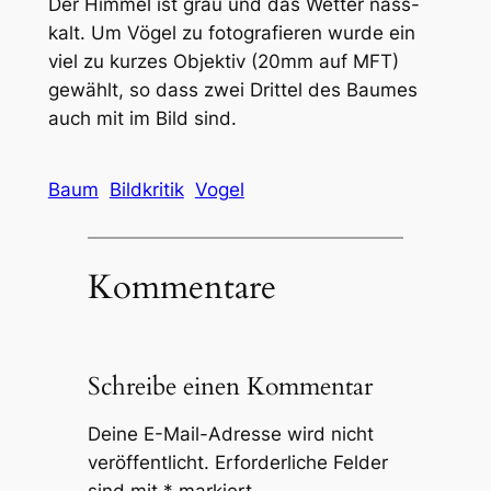
Der Himmel ist grau und das Wetter nass-
kalt. Um Vögel zu fotografieren wurde ein
viel zu kurzes Objektiv (20mm auf MFT)
gewählt, so dass zwei Drittel des Baumes
auch mit im Bild sind.
Baum
Bildkritik
Vogel
Kommentare
Schreibe einen Kommentar
Deine E-Mail-Adresse wird nicht
veröffentlicht.
Erforderliche Felder
sind mit
*
markiert