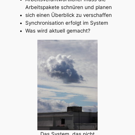
Arbeitspakete schnüren und planen
sich einen Überblick zu verschaffen
Synchronisation erfolgt im System
Was wird aktuell gemacht?
Das System, das nicht