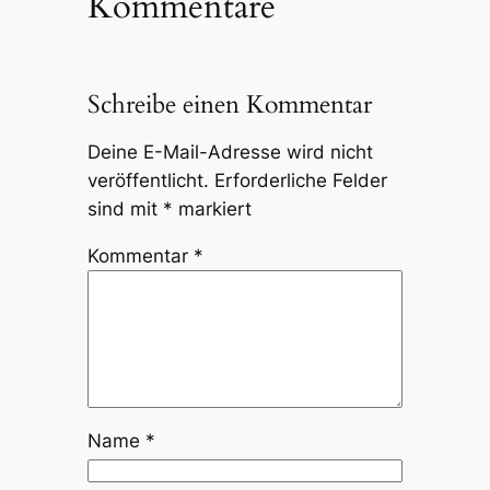
Kommentare
Schreibe einen Kommentar
Deine E-Mail-Adresse wird nicht
veröffentlicht.
Erforderliche Felder
sind mit
*
markiert
Kommentar
*
Name
*