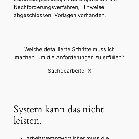
Nachforderungsverfahren, Hinweise,
abgeschlossen, Vorlagen vorhanden.
Welche detaillierte Schritte muss ich
machen, um die Anforderungen zu erfüllen?
Sachbearbeiter X
System kann das nicht
leisten.
Arbeitsverantwortlicher muss die