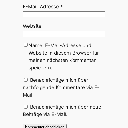
E-Mail-Adresse
*
Website
Name, E-Mail-Adresse und
Website in diesem Browser für
meinen nächsten Kommentar
speichern.
Benachrichtige mich über
nachfolgende Kommentare via E-
Mail.
Benachrichtige mich über neue
Beiträge via E-Mail.