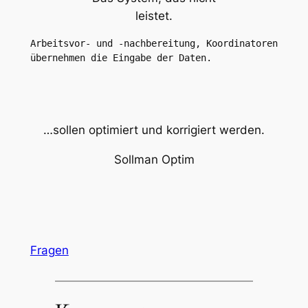
leistet.
Arbeitsvor- und -nachbereitung, Koordinatoren 
übernehmen die Eingabe der Daten.
…sollen optimiert und korrigiert werden.
Sollman Optim
Fragen