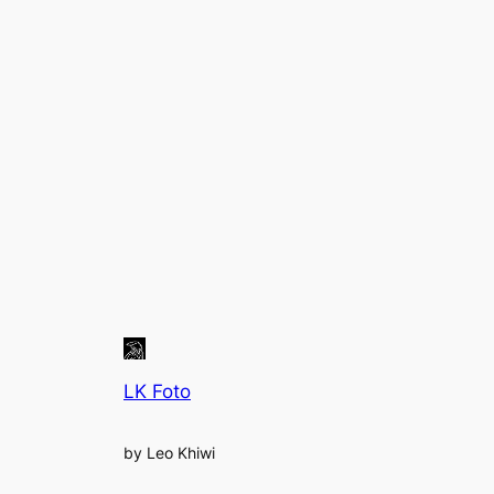
LK Foto
by Leo Khiwi