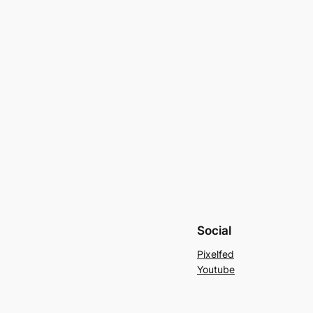
Social
Pixelfed
Youtube