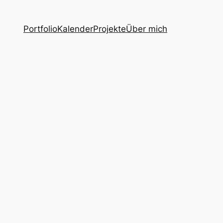
Portfolio
Kalender
Projekte
Über mich