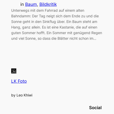
in
Baum
, 
Bildkritik
Unterwegs mit dem Fahrrad auf einem alten
Bahndamm: Der Tag neigt sich dem Ende zu und die
Sonne geht in den Sinkflug über. Ein Baum steht am
Hang, ganz allein. Es ist eine Kastanie, die auf einen
guten Sommer hofft. Ein Sommer mit genügend Regen
und viel Sonne, so dass die Blätter nicht schon im…
LK Foto
by Leo Khiwi
Social