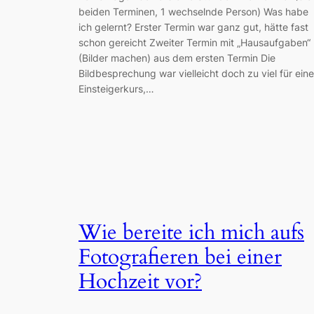
beiden Terminen, 1 wechselnde Person) Was habe
ich gelernt? Erster Termin war ganz gut, hätte fast
schon gereicht Zweiter Termin mit „Hausaufgaben“
(Bilder machen) aus dem ersten Termin Die
Bildbesprechung war vielleicht doch zu viel für ein
Einsteigerkurs,…
Wie bereite ich mich aufs
Fotografieren bei einer
Hochzeit vor?