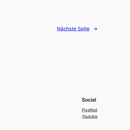
Nächste Seite
→
Social
Pixelfed
Youtube