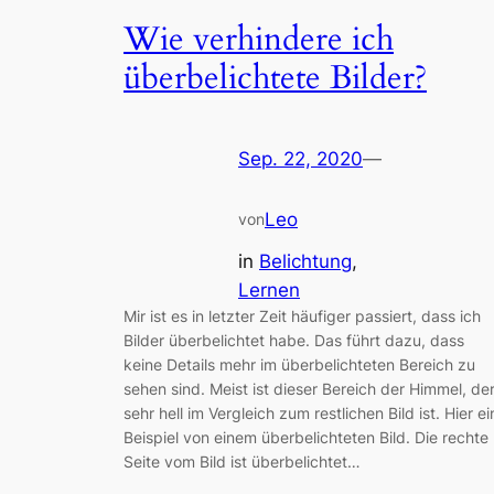
Wie verhindere ich
überbelichtete Bilder?
Sep. 22, 2020
—
Leo
von
in
Belichtung
, 
Lernen
Mir ist es in letzter Zeit häufiger passiert, dass ich
Bilder überbelichtet habe. Das führt dazu, dass
keine Details mehr im überbelichteten Bereich zu
sehen sind. Meist ist dieser Bereich der Himmel, de
sehr hell im Vergleich zum restlichen Bild ist. Hier ei
Beispiel von einem überbelichteten Bild. Die rechte
Seite vom Bild ist überbelichtet…