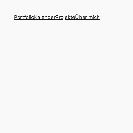
Portfolio
Kalender
Projekte
Über mich