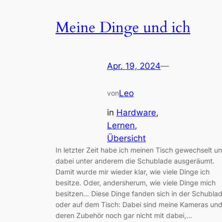
Meine Dinge und ich
Apr. 19, 2024
—
Leo
von
in
Hardware
, 
Lernen
, 
Übersicht
In letzter Zeit habe ich meinen Tisch gewechselt u
dabei unter anderem die Schublade ausgeräumt.
Damit wurde mir wieder klar, wie viele Dinge ich
besitze. Oder, andersherum, wie viele Dinge mich
besitzen… Diese Dinge fanden sich in der Schubla
oder auf dem Tisch: Dabei sind meine Kameras un
deren Zubehör noch gar nicht mit dabei,…