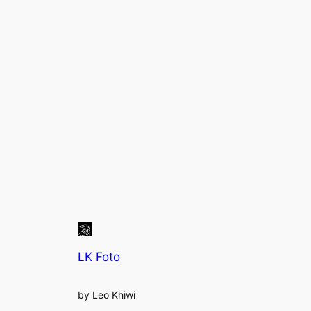
LK Foto
by Leo Khiwi