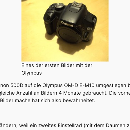
Eines der ersten Bilder mit der
Olympus
Canon 500D auf die Olympus OM-D E-M10 umgestiegen bin
gleiche Anzahl an Bildern 4 Monate gebraucht. Die vorh
Bilder mache hat sich also bewahrheitet.
verändern, weil ein zweites Einstellrad (mit dem Daumen