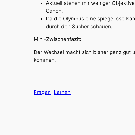
Aktuell stehen mir weniger Objektive
Canon.
Da die Olympus eine spiegellose Kam
durch den Sucher schauen.
Mini-Zwischenfazit:
Der Wechsel macht sich bisher ganz gut 
kommen.
Fragen
Lernen