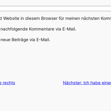
 Website in diesem Browser für meinen nächsten Komm
 nachfolgende Kommentare via E-Mail.
neue Beiträge via E-Mail.
ke rechts
Nächster:
Ich habe einen