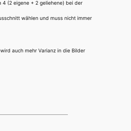
 4 (2 eigene + 2 geliehene) bei der
ausschnitt wählen und muss nicht immer
ird auch mehr Varianz in die Bilder