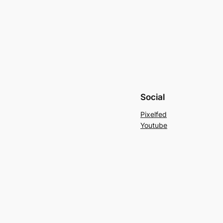
Social
Pixelfed
Youtube