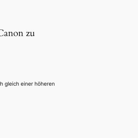
Canon zu
ch gleich einer höheren