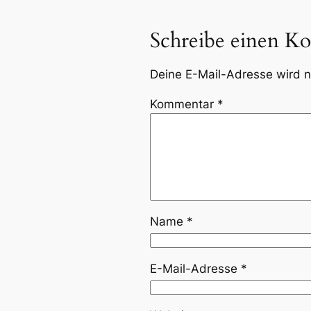
Schreibe einen K
Deine E-Mail-Adresse wird ni
Kommentar
*
Name
*
E-Mail-Adresse
*