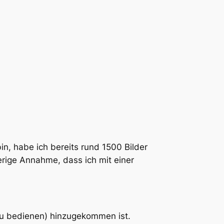
, habe ich bereits rund 1500 Bilder
erige Annahme, dass ich mit einer
 zu bedienen) hinzugekommen ist.