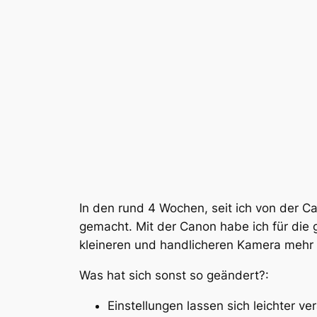
In den rund 4 Wochen, seit ich von der 
gemacht. Mit der Canon habe ich für die 
kleineren und handlicheren Kamera mehr 
Was hat sich sonst so geändert?:
Einstellungen lassen sich leichter 