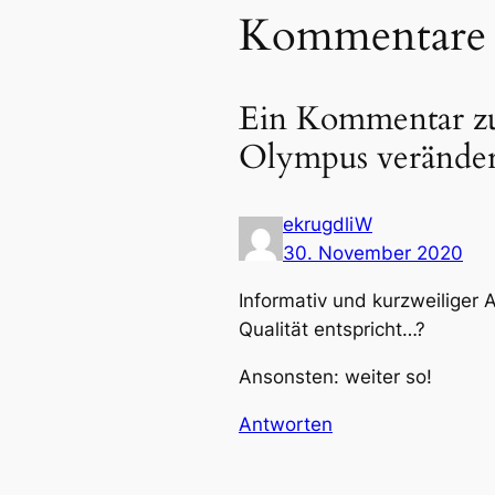
Kommentare
Ein Kommentar zu
Olympus veränder
ekrugdliW
30. November 2020
Informativ und kurzweiliger 
Qualität entspricht…?
Ansonsten: weiter so!
Antworten