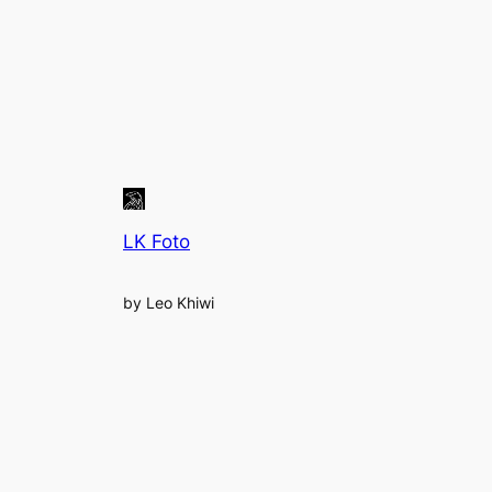
LK Foto
by Leo Khiwi