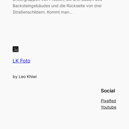
Backsteingebäudes und die Rückseite von drei
Straßenschildern. Kommt man…
LK Foto
by Leo Khiwi
Social
Pixelfed
Youtube