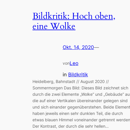
Bildkritik: Hoch oben,
eine Wolke
Okt. 14, 2020
—
Leo
von
in
Bildkritik
Heidelberg, Bahnstadt // August 2020 //
Sommermorgen Das Bild: Dieses Bild zeichnet sich
durch die zwei Elemente „Wolke“ und „Gebäude“ au
die auf einer Vertikalen übereinander gelegen sind
und sich einander gegenüberstehen. Beide Elemen
haben jeweils einen sehr dunklen Teil, die durch
etwas blauen Himmel voneinander getrennt werden
Der Kontrast, der durch die sehr hellen…