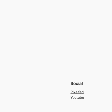
Social
Pixelfed
Youtube