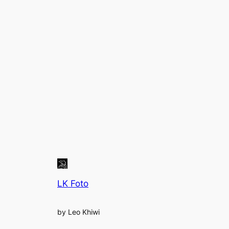
LK Foto
by Leo Khiwi