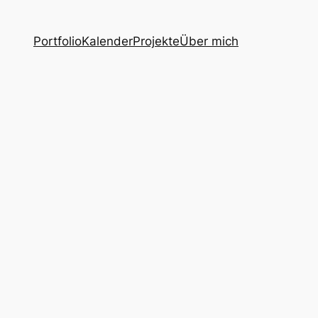
Portfolio
Kalender
Projekte
Über mich