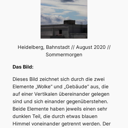
Heidelberg, Bahnstadt // August 2020 //
Sommermorgen
Das Bild:
Dieses Bild zeichnet sich durch die zwei
Elemente „Wolke“ und „Gebäude“ aus, die
auf einer Vertikalen übereinander gelegen
sind und sich einander gegenüberstehen.
Beide Elemente haben jeweils einen sehr
dunklen Teil, die durch etwas blauen
Himmel voneinander getrennt werden. Der