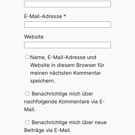
E-Mail-Adresse
*
Website
Name, E-Mail-Adresse und
Website in diesem Browser für
meinen nächsten Kommentar
speichern.
Benachrichtige mich über
nachfolgende Kommentare via E-
Mail.
Benachrichtige mich über neue
Beiträge via E-Mail.