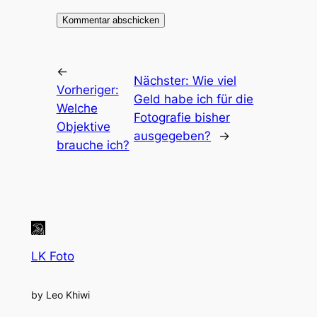
←
Nächster:
Wie viel
Vorheriger:
Geld habe ich für die
Welche
Fotografie bisher
Objektive
ausgegeben?
→
brauche ich?
LK Foto
by Leo Khiwi