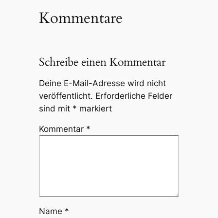
Kommentare
Schreibe einen Kommentar
Deine E-Mail-Adresse wird nicht
veröffentlicht.
Erforderliche Felder
sind mit
*
markiert
Kommentar
*
Name
*