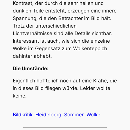
Kontrast, der durch die sehr hellen und
dunklen Teile entsteht, erzeugen eine innere
Spannung, die den Betrachter im Bild hält.
Trotz der unterschiedlichen
Lichtverhältnisse sind alle Details sichtbar.
Interessant ist auch, wie sich die einzelne
Wolke im Gegensatz zum Wolkenteppich
dahinter abhebt.
Die Umstände:
Eigentlich hoffte ich noch auf eine Krähe, die
in dieses Bild fliegen würde. Leider wollte
keine.
Bildkritik
Heidelberg
Sommer
Wolke