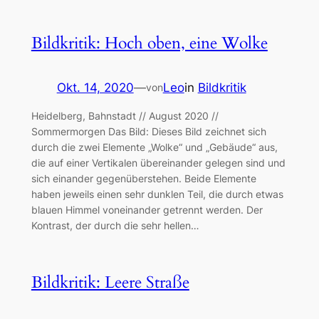
Bildkritik: Hoch oben, eine Wolke
Okt. 14, 2020
—
Leo
in
Bildkritik
von
Heidelberg, Bahnstadt // August 2020 //
Sommermorgen Das Bild: Dieses Bild zeichnet sich
durch die zwei Elemente „Wolke“ und „Gebäude“ aus,
die auf einer Vertikalen übereinander gelegen sind und
sich einander gegenüberstehen. Beide Elemente
haben jeweils einen sehr dunklen Teil, die durch etwas
blauen Himmel voneinander getrennt werden. Der
Kontrast, der durch die sehr hellen…
Bildkritik: Leere Straße