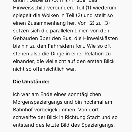
Hinweisschild verbunden. Teil (1) wiederum
spiegelt die Wolken in Teil (2) und stellt so
einen Zusammenhang her. Von (2) zu (3)
setzen sich die parallelen Linien von den
Gebäuden über den Bus, die Hinweiskästen
bis hin zu den Fahrrädern fort. Wie so oft
stehen also die Dinge in einer Relation zu
einander, die vielleicht auf den ersten Blick
nicht so offensichtlich war.
Die Umstände:
Ich war am Ende eines sonntäglichen
Morgenspaziergangs und bin nochmal am
Bahnhof vorbeigekommen. Von dort
schweifte der Blick in Richtung Stadt und so
entstand das letzte Bild des Spaziergangs.