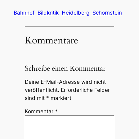
Bahnhof
Bildkritik
Heidelberg
Schornstein
Kommentare
Schreibe einen Kommentar
Deine E-Mail-Adresse wird nicht
veröffentlicht.
Erforderliche Felder
sind mit
*
markiert
Kommentar
*