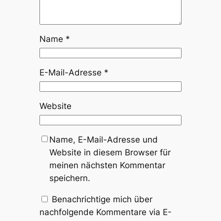
Name
*
E-Mail-Adresse
*
Website
Name, E-Mail-Adresse und
Website in diesem Browser für
meinen nächsten Kommentar
speichern.
Benachrichtige mich über
nachfolgende Kommentare via E-