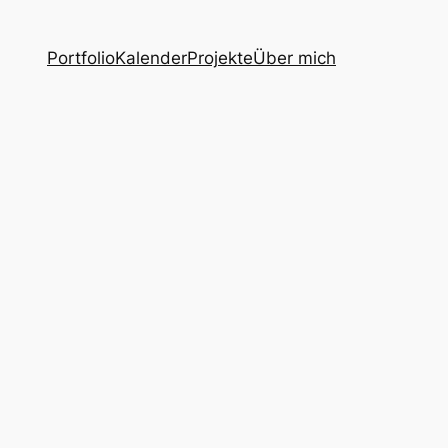
Portfolio
Kalender
Projekte
Über mich