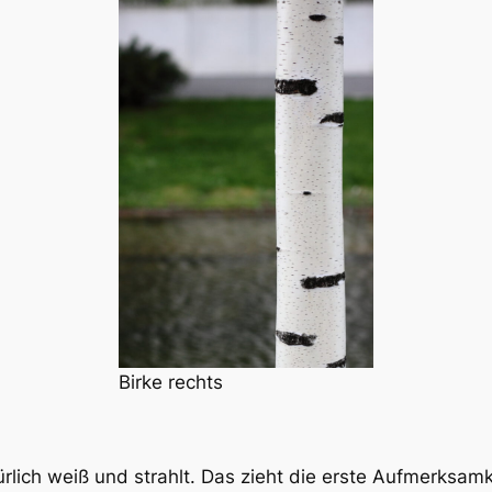
Birke rechts
rlich weiß und strahlt. Das zieht die erste Aufmerksamke