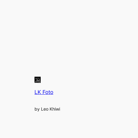
LK Foto
by Leo Khiwi