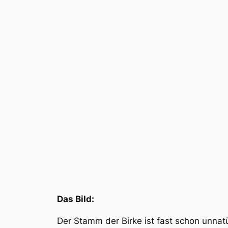
Das Bild:
Der Stamm der Birke ist fast schon unnatü