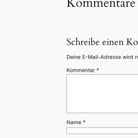
Kommentare
Schreibe einen K
Deine E-Mail-Adresse wird ni
Kommentar
*
Name
*