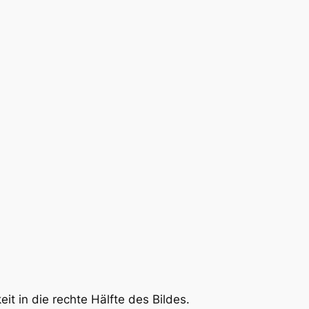
it in die rechte Hälfte des Bildes.