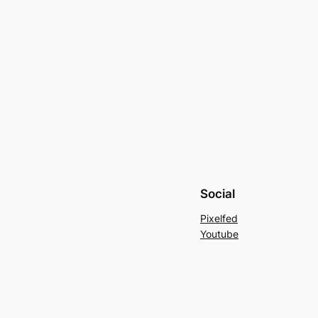
Social
Pixelfed
Youtube