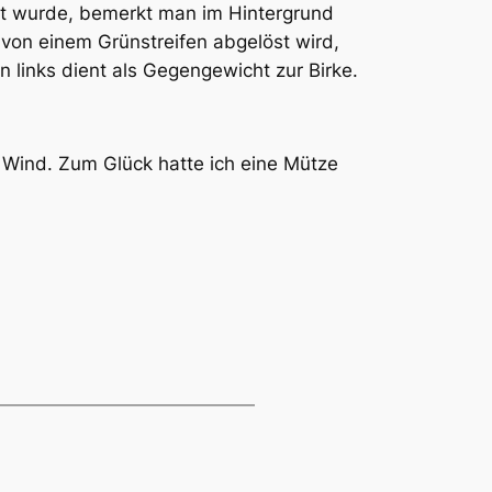
et wurde, bemerkt man im Hintergrund
 von einem Grünstreifen abgelöst wird,
 links dient als Gegengewicht zur Birke.
 Wind. Zum Glück hatte ich eine Mütze