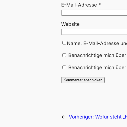
E-Mail-Adresse
*
Website
Name, E-Mail-Adresse und
Benachrichtige mich über
Benachrichtige mich über 
←
Vorheriger:
Wofür steht „