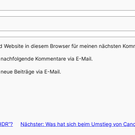
 Website in diesem Browser für meinen nächsten Komm
 nachfolgende Kommentare via E-Mail.
neue Beiträge via E-Mail.
HDR“?
Nächster:
Was hat sich beim Umstieg von Can