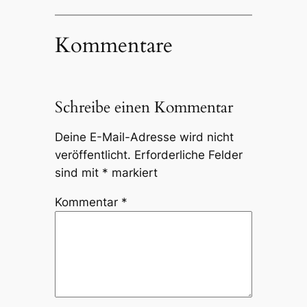
Kommentare
Schreibe einen Kommentar
Deine E-Mail-Adresse wird nicht
veröffentlicht.
Erforderliche Felder
sind mit
*
markiert
Kommentar
*