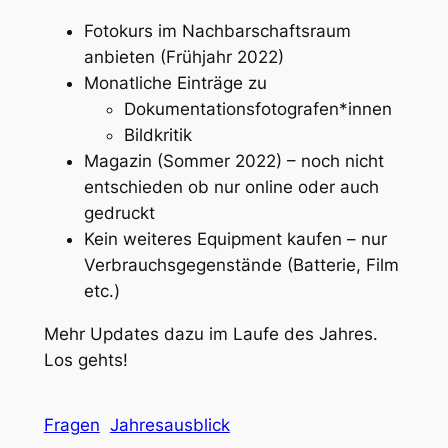
Fotokurs im Nachbarschaftsraum
anbieten (Frühjahr 2022)
Monatliche Einträge zu
Dokumentationsfotografen*innen
Bildkritik
Magazin (Sommer 2022) – noch nicht
entschieden ob nur online oder auch
gedruckt
Kein weiteres Equipment kaufen – nur
Verbrauchsgegenstände (Batterie, Film
etc.)
Mehr Updates dazu im Laufe des Jahres.
Los gehts!
Fragen
Jahresausblick