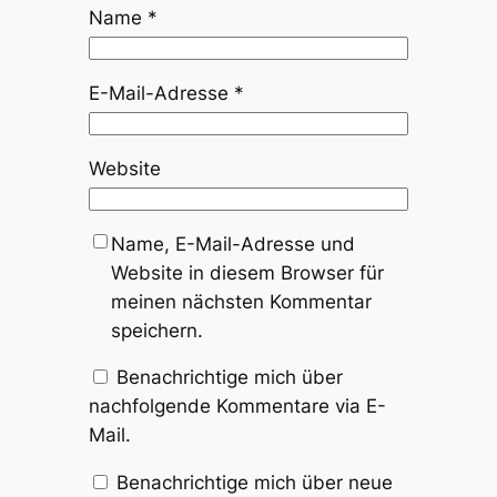
Name
*
E-Mail-Adresse
*
Website
Name, E-Mail-Adresse und
Website in diesem Browser für
meinen nächsten Kommentar
speichern.
Benachrichtige mich über
nachfolgende Kommentare via E-
Mail.
Benachrichtige mich über neue