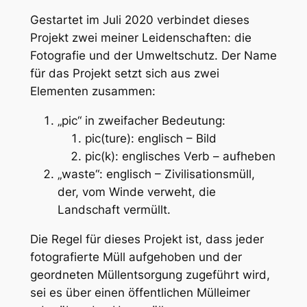
Gestartet im Juli 2020 verbindet dieses
Projekt zwei meiner Leidenschaften: die
Fotografie und der Umweltschutz. Der Name
für das Projekt setzt sich aus zwei
Elementen zusammen:
„pic“ in zweifacher Bedeutung:
pic(ture):
englisch
– Bild
pic(k):
englisches Verb
– aufheben
„waste“:
englisch
– Zivilisationsmüll,
der, vom Winde verweht, die
Landschaft vermüllt.
Die Regel für dieses Projekt ist, dass jeder
fotografierte Müll aufgehoben und der
geordneten Müllentsorgung zugeführt wird,
sei es über einen öffentlichen Mülleimer