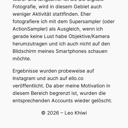
Fotografie, wird in diesem Gebiet auch
weniger Aktivität stattfinden. Eher
fotografiere ich mit dem Supersampler (oder
ActionSampler) als Ausgleich, wenn ich
gerade keine Lust habe Objektive/Kamera
herumzutragen und ich auch nicht auf den
Bildschirm meines Smartphones schauen
möchte.
Ergebnisse wurden probeweise auf
Instagram und auch auf ello.co
veröffentlicht. Da aber meine Motivation in
diesem Bereich begrenzt ist, wurden die
entsprechenden Accounts wieder gelöscht.
© 2026 – Leo Khiwi