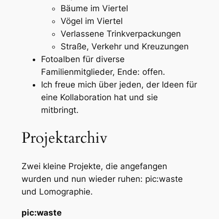
Bäume im Viertel
Vögel im Viertel
Verlassene Trinkverpackungen
Straße, Verkehr und Kreuzungen
Fotoalben für diverse
Familienmitglieder, Ende: offen.
Ich freue mich über jeden, der Ideen für
eine Kollaboration hat und sie
mitbringt.
Projektarchiv
Zwei kleine Projekte, die angefangen
wurden und nun wieder ruhen: pic:waste
und Lomographie.
pic:waste