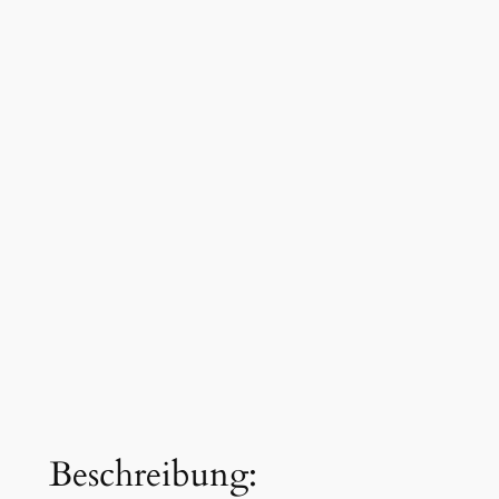
Beschreibung: