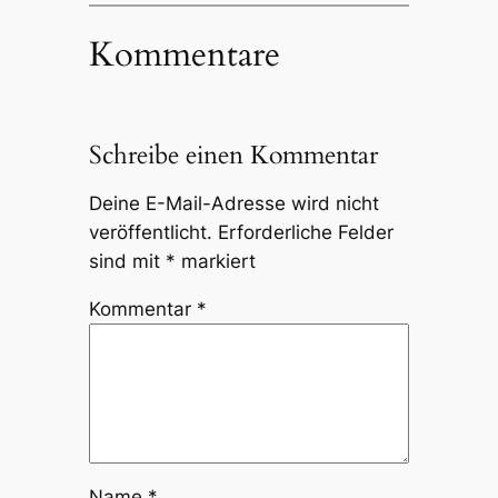
Kommentare
Schreibe einen Kommentar
Deine E-Mail-Adresse wird nicht
veröffentlicht.
Erforderliche Felder
sind mit
*
markiert
Kommentar
*
Name
*