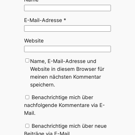
E-Mail-Adresse
*
Website
Name, E-Mail-Adresse und
Website in diesem Browser für
meinen nächsten Kommentar
speichern.
Benachrichtige mich über
nachfolgende Kommentare via E-
Mail.
Benachrichtige mich über neue
Beiträge via E-Mail.