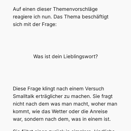
Auf einen dieser Themenvorschläge
reagiere ich nun. Das Thema beschäftigt
sich mit der Frage:
Was ist dein Lieblingswort?
Diese Frage klingt nach einem Versuch
Smalltalk erträglicher zu machen. Sie fragt
nicht nach dem was man macht, woher man
kommt, wie das Wetter oder die Anreise
war, sondern nach dem, was in einem ist.