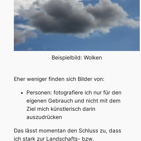
Beispielbild: Wolken
Eher weniger finden sich Bilder von:
Personen: fotografiere ich nur für den
eigenen Gebrauch und nicht mit dem
Ziel mich künstlerisch darin
auszudrücken
Das lässt momentan den Schluss zu, dass
ich stark zur Landschafts- bzw.