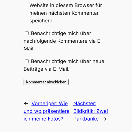
Website in diesem Browser für
meinen nächsten Kommentar
speichern.
Benachrichtige mich über
nachfolgende Kommentare via E-
Mail.
Benachrichtige mich über neue
Beiträge via E-Mail.
←
Vorheriger:
Wie
Nächster:
und wo präsentiere
Bildkritik: Zwei
ich meine Fotos?
Parkbänke
→