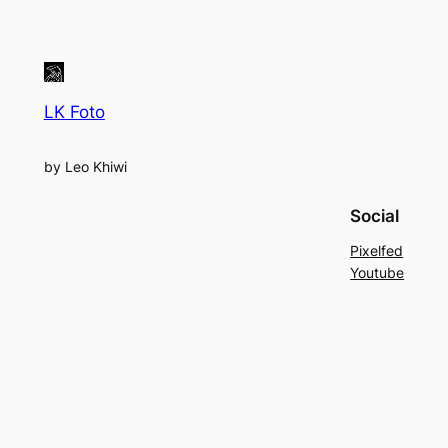
LK Foto
by Leo Khiwi
Social
Pixelfed
Youtube