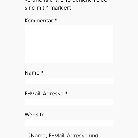
sind mit
*
markiert
Kommentar
*
Name
*
E-Mail-Adresse
*
Website
Name, E-Mail-Adresse und