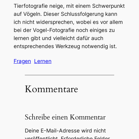
Tierfotografie neige, mit einem Schwerpunkt
auf Vögeln. Dieser Schlussfolgerung kann
ich nicht widersprechen, wobei es vor allem
bei der Vogel-Fotografie noch einiges zu
lernen gibt und vielleicht dafür auch
entsprechendes Werkzeug notwendig ist.
Fragen
Lernen
Kommentare
Schreibe einen Kommentar
Deine E-Mail-Adresse wird nicht
veröffentlicht.
Erforderliche Felder