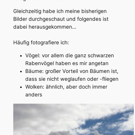
Gleichzeitig habe ich meine bisherigen
Bilder durchgeschaut und folgendes ist
dabei herausgekommen…
Häufig fotografiere ich:
Vögel: vor allem die ganz schwarzen
Rabenvögel haben es mir angetan
Bäume: großer Vorteil von Bäumen ist,
dass sie nicht weglaufen oder -fliegen
Wolken: ähnlich, aber doch immer
anders