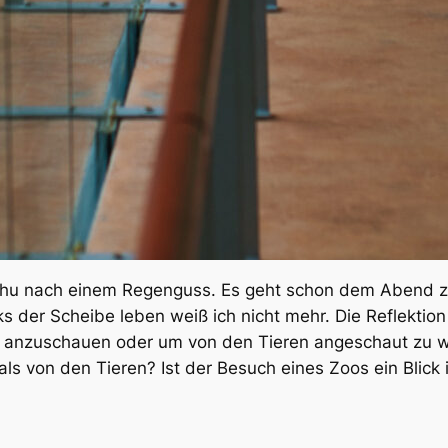
chu nach einem Regenguss. Es geht schon dem Abend z
s der Scheibe leben weiß ich nicht mehr. Die Reflektion 
re anzuschauen oder um von den Tieren angeschaut zu w
als von den Tieren? Ist der Besuch eines Zoos ein Blick 