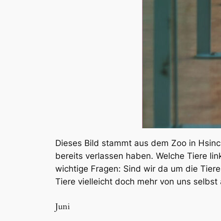
Dieses Bild stammt aus dem Zoo in Hsin
bereits verlassen haben. Welche Tiere link
wichtige Fragen: Sind wir da um die Tie
Tiere vielleicht doch mehr von uns selbst 
Juni