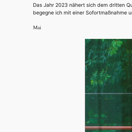
Das Jahr 2023 nähert sich dem dritten Q
begegne ich mit einer Sofortmaßnahme und
Mai