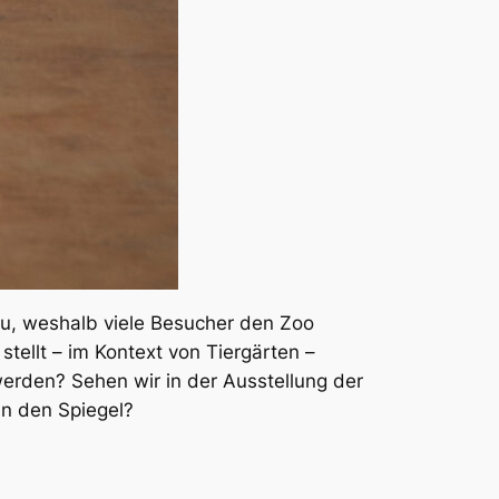
u, weshalb viele Besucher den Zoo
stellt – im Kontext von Tiergärten –
erden? Sehen wir in der Ausstellung der
in den Spiegel?