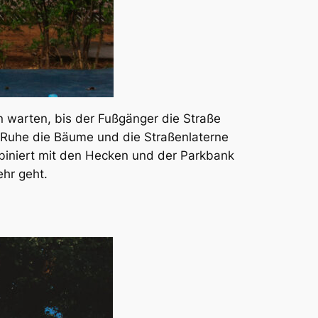
n warten, bis der Fußgänger die Straße
 Ruhe die Bäume und die Straßenlaterne
mbiniert mit den Hecken und der Parkbank
ehr geht.