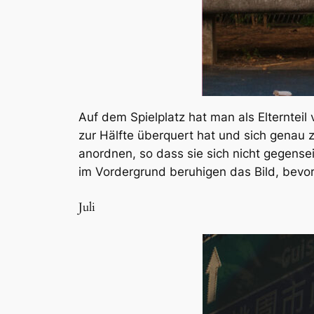
Auf dem Spielplatz hat man als Elterntei
zur Hälfte überquert hat und sich genau
anordnen, so dass sie sich nicht gegense
im Vordergrund beruhigen das Bild, bevor 
Juli