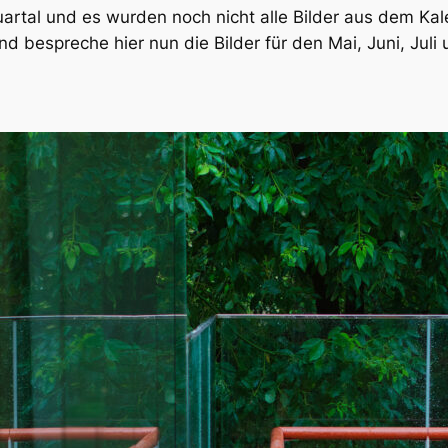
uartal und es wurden noch nicht alle Bilder aus dem K
 bespreche hier nun die Bilder für den Mai, Juni, Juli