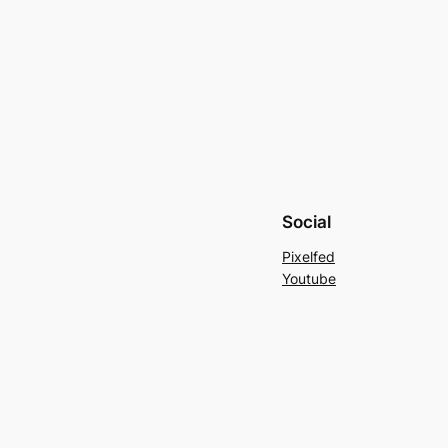
Social
Pixelfed
Youtube