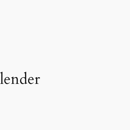
lender