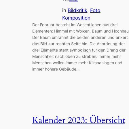
in
Bildkritik
, 
Foto
, 
Komposition
Der Februar besteht im Wesentlichen aus drei
Elementen: Himmel mit Wolken, Baum und Hochhau
Der Baum umrahmt die beiden anderen und ankert
das Bild zur rechten Seite hin. Die Anordnung der
drei Elemente steht symbolisch für den Drang der
Menschheit nach oben zu streben. Immer mehr
Menschen wollen immer mehr Klimaanlagen und
immer höhere Gebäude…
Kalender 2023: Übersicht