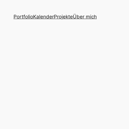
Portfolio
Kalender
Projekte
Über mich