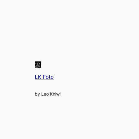
LK Foto
by Leo Khiwi