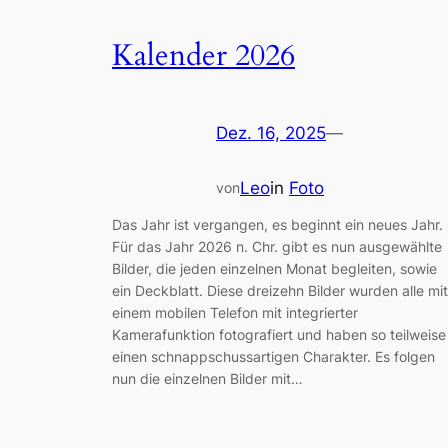
Kalender 2026
Dez. 16, 2025
—
Leo
in
Foto
von
Das Jahr ist vergangen, es beginnt ein neues Jahr.
Für das Jahr 2026 n. Chr. gibt es nun ausgewählte
Bilder, die jeden einzelnen Monat begleiten, sowie
ein Deckblatt. Diese dreizehn Bilder wurden alle mit
einem mobilen Telefon mit integrierter
Kamerafunktion fotografiert und haben so teilweise
einen schnappschussartigen Charakter. Es folgen
nun die einzelnen Bilder mit…