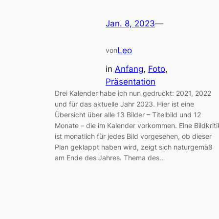
Jan. 8, 2023
—
Leo
von
in
Anfang
, 
Foto
, 
Präsentation
Drei Kalender habe ich nun gedruckt: 2021, 2022
und für das aktuelle Jahr 2023. Hier ist eine
Übersicht über alle 13 Bilder – Titelbild und 12
Monate – die im Kalender vorkommen. Eine Bildkriti
ist monatlich für jedes Bild vorgesehen, ob dieser
Plan geklappt haben wird, zeigt sich naturgemäß
am Ende des Jahres. Thema des…