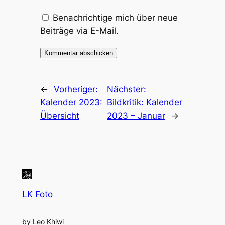
Benachrichtige mich über neue
Beiträge via E-Mail.
←
Vorheriger:
Nächster:
Kalender 2023:
Bildkritik: Kalender
Übersicht
2023 – Januar
→
LK Foto
by Leo Khiwi