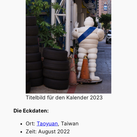
Titelbild für den Kalender 2023
Die Eckdaten:
Ort:
Taoyuan
, Taiwan
Zeit: August 2022