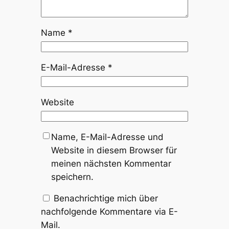
Name
*
E-Mail-Adresse
*
Website
Name, E-Mail-Adresse und
Website in diesem Browser für
meinen nächsten Kommentar
speichern.
Benachrichtige mich über
nachfolgende Kommentare via E-
Mail.