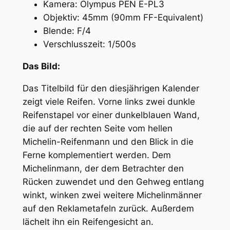
Kamera: Olympus PEN E-PL3
Objektiv: 45mm (90mm FF-Equivalent)
Blende: F/4
Verschlusszeit: 1/500s
Das Bild:
Das Titelbild für den diesjährigen Kalender
zeigt viele Reifen. Vorne links zwei dunkle
Reifenstapel vor einer dunkelblauen Wand,
die auf der rechten Seite vom hellen
Michelin-Reifenmann und den Blick in die
Ferne komplementiert werden. Dem
Michelinmann, der dem Betrachter den
Rücken zuwendet und den Gehweg entlang
winkt, winken zwei weitere Michelinmänner
auf den Reklametafeln zurück. Außerdem
lächelt ihn ein Reifengesicht an.