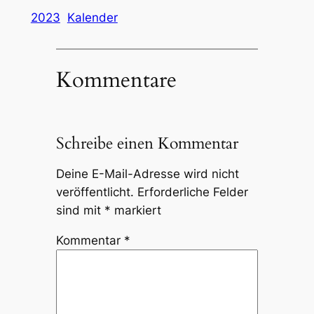
2023
Kalender
Kommentare
Schreibe einen Kommentar
Deine E-Mail-Adresse wird nicht
veröffentlicht.
Erforderliche Felder
sind mit
*
markiert
Kommentar
*