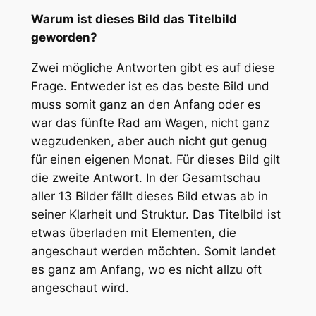
Warum ist dieses Bild das Titelbild
geworden?
Zwei mögliche Antworten gibt es auf diese
Frage. Entweder ist es das beste Bild und
muss somit ganz an den Anfang oder es
war das fünfte Rad am Wagen, nicht ganz
wegzudenken, aber auch nicht gut genug
für einen eigenen Monat. Für dieses Bild gilt
die zweite Antwort. In der Gesamtschau
aller 13 Bilder fällt dieses Bild etwas ab in
seiner Klarheit und Struktur. Das Titelbild ist
etwas überladen mit Elementen, die
angeschaut werden möchten. Somit landet
es ganz am Anfang, wo es nicht allzu oft
angeschaut wird.