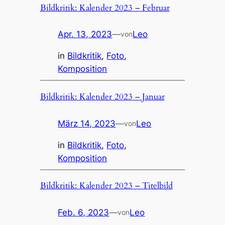
Bildkritik: Kalender 2023 – Februar
Apr. 13, 2023
—
Leo
von
in
Bildkritik
, 
Foto
, 
Komposition
Bildkritik: Kalender 2023 – Januar
März 14, 2023
—
Leo
von
in
Bildkritik
, 
Foto
, 
Komposition
Bildkritik: Kalender 2023 – Titelbild
Feb. 6, 2023
—
Leo
von