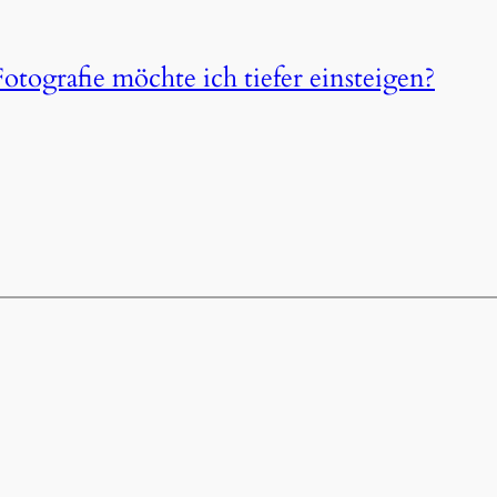
otografie möchte ich tiefer einsteigen?