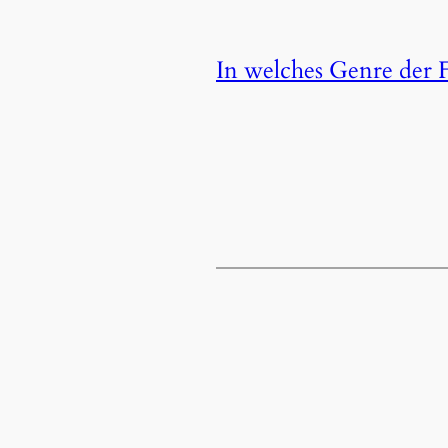
In welches Genre der F