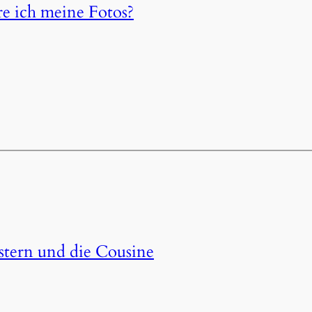
e ich meine Fotos?
stern und die Cousine