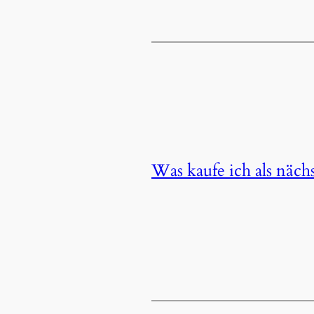
Was kaufe ich als nächs