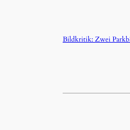
Bildkritik: Zwei Park