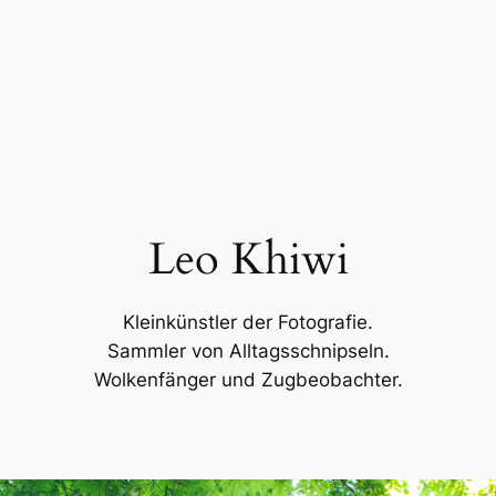
Leo Khiwi
Kleinkünstler der Fotografie.
Sammler von Alltagsschnipseln.
Wolkenfänger und Zugbeobachter.