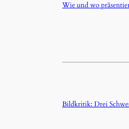
Wie und wo präsentier
Bildkritik: Drei Schwe