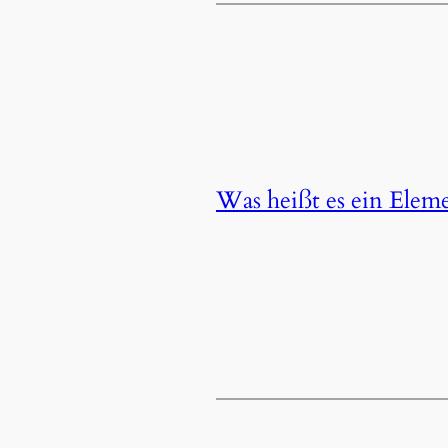
Was heißt es ein Elemen